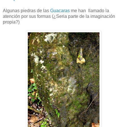
Algunas piedras de las
Guacaras
me han llamado la
atención por sus formas (¿Seria parte de la imaginación
propia?)