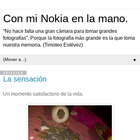
Con mi Nokia en la mano.
“No hace falta una gran cámara para tomar grandes
fotografías”, Porque la fotografía más grande es la que toma
nuestra memoria. (Timoteo Estévez)
▼
30/11/12
La sensación
Un momento satisfactorio de la vida.