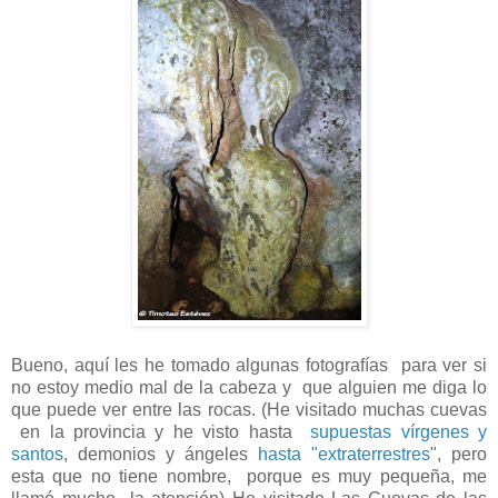
Bueno, aquí les he tomado algunas fotografías para ver si
no estoy medio mal de la cabeza y que alguien me diga lo
que puede ver entre las rocas. (He visitado muchas cuevas
en la provincia y he visto hasta
supuestas vírgenes y
santos
, demonios y ángeles
hasta "extraterrestres
", pero
esta que no tiene nombre, porque es muy pequeña, me