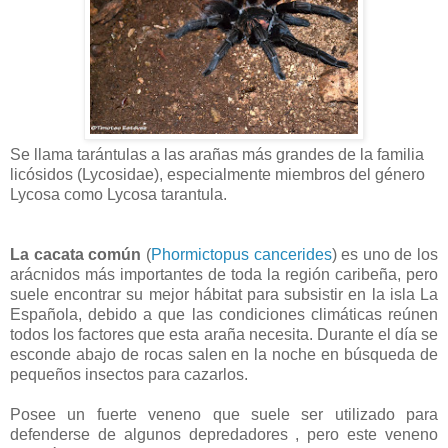
Se llama tarántulas a las arañas más grandes de la familia
licósidos (Lycosidae), especialmente miembros del género
Lycosa como Lycosa tarantula.
La cacata común
(
Phormictopus cancerides
) es uno de los
arácnidos más importantes de toda la región caribeña, pero
suele encontrar su mejor hábitat para subsistir en la isla La
Española, debido a que las condiciones climáticas reúnen
todos los factores que esta araña necesita. Durante el día se
esconde abajo de rocas salen en la noche en búsqueda de
pequeños insectos para cazarlos.
Posee un fuerte veneno que suele ser utilizado para
defenderse de algunos depredadores , pero este veneno