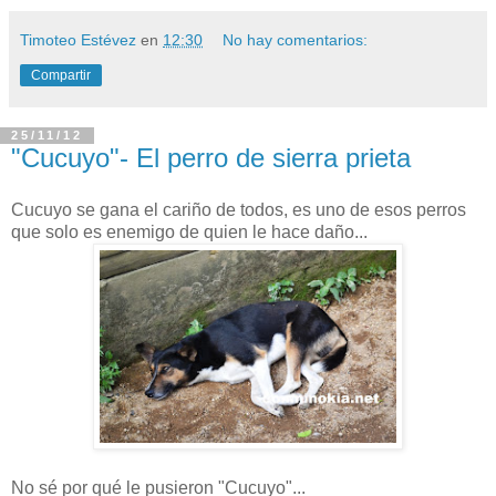
Timoteo Estévez
en
12:30
No hay comentarios:
Compartir
25/11/12
"Cucuyo"- El perro de sierra prieta
Cucuyo se gana el cariño de todos, es uno de esos perros
que solo es enemigo de quien le hace daño...
No sé por qué le pusieron "Cucuyo"...