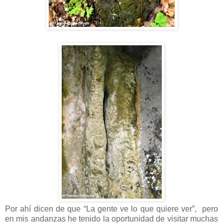
Por ahí dicen de que “La gente ve lo que quiere ver”, pero
en mis andanzas he tenido la oportunidad de visitar muchas