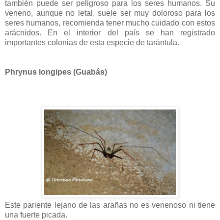
también puede ser peligroso para los seres humanos. Su
veneno, aunque no letal, suele ser muy doloroso para los
seres humanos, recomienda tener mucho cuidado con estos
arácnidos. En el interior del país se han registrado
importantes colonias de esta especie de tarántula.
Phrynus longipes (Guabás)
Este pariente lejano de las arañas no es venenoso ni tiene
una fuerte picada.