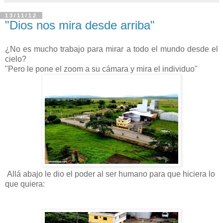
13/11/12
"Dios nos mira desde arriba"
¿No es mucho trabajo para mirar a todo el mundo desde el
cielo?
"Pero le pone el zoom a su cámara y mira el individuo"
Allá abajo le dio el poder al ser humano para que hiciera lo
que quiera: