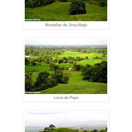
Montañas de Jima Abajo
Loma de Pepe