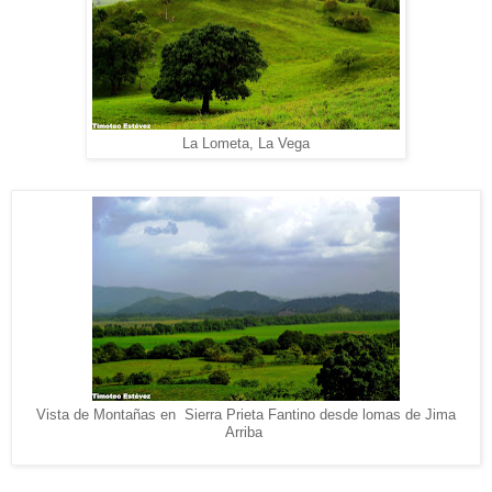
La Lometa, La Vega
Vista de Montañas en Sierra Prieta Fantino desde lomas de Jima
Arriba