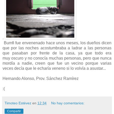
.
Bumfi fue envenenado hace unos meses, los dueños dicen
que por las noches acostumbraba a ladrar a las personas
que pasaban por frente de la casa, ya que todo era
muy oscuro y no conocía muchas personas, pero que nunca
mordía a nadie, creen que fue un vecino porque varias
veces decía que le echaría veneno si lo volvía a asustar...
Hernando Alonso, Prov. Sánchez Ramírez
:(
Timoteo Estévez
en
12:34
No hay comentarios:
Compartir