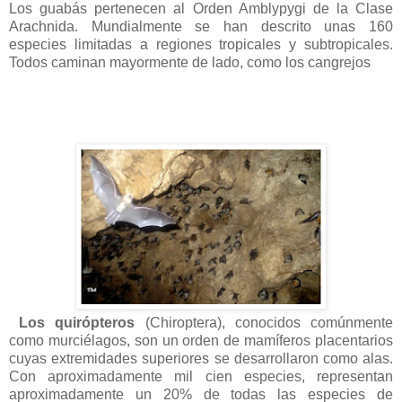
Los guabás pertenecen al Orden Amblypygi de la Clase
Arachnida. Mundialmente se han descrito unas 160
especies limitadas a regiones tropicales y subtropicales.
Todos caminan mayormente de lado, como los cangrejos
Los quirópteros
(Chiroptera), conocidos comúnmente
como murciélagos, son un orden de mamíferos placentarios
cuyas extremidades superiores se desarrollaron como alas.
Con aproximadamente mil cien especies, representan
aproximadamente un 20% de todas las especies de